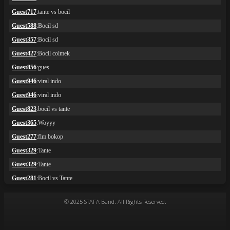
© 2025 STAFA Band. All Rights Reserved.