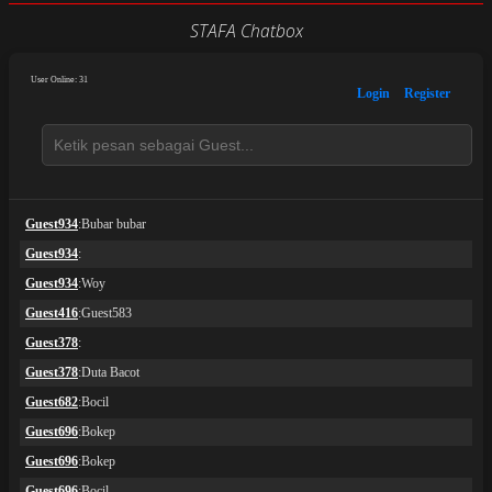
STAFA Chatbox