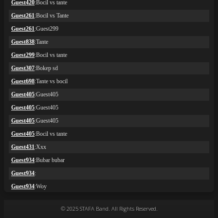
© 2025 STAFA Band. All Rights Reserved.