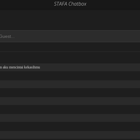
STAFA Chatbox