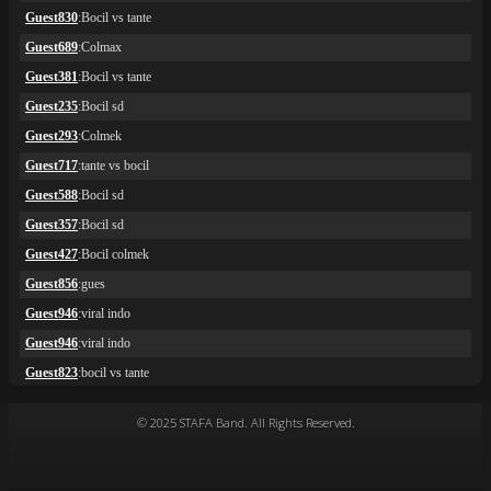
© 2025 STAFA Band. All Rights Reserved.