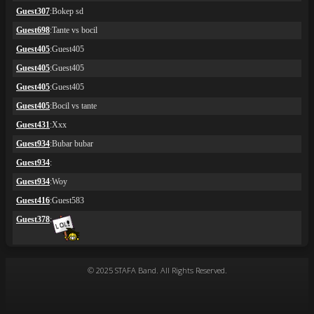
© 2025 STAFA Band. All Rights Reserved.