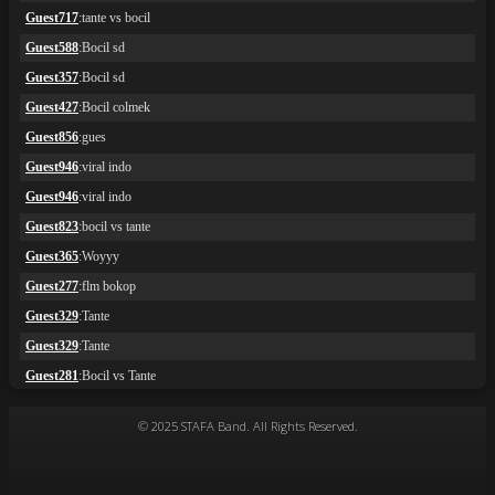
© 2025 STAFA Band. All Rights Reserved.