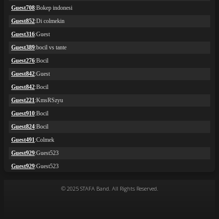
© 2025 STAFA Band. All Rights Reserved.